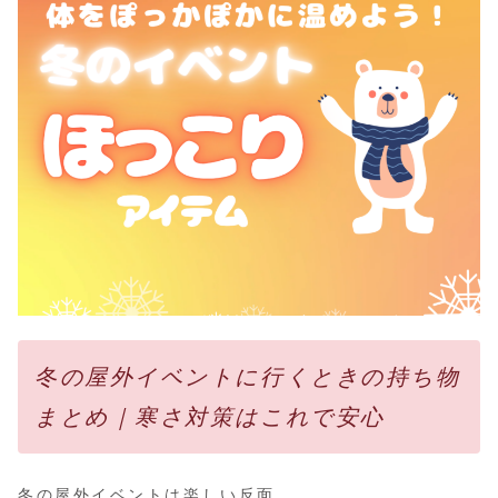
冬の屋外イベントに行くときの持ち物
まとめ｜寒さ対策はこれで安心
冬の屋外イベントは楽しい反面、