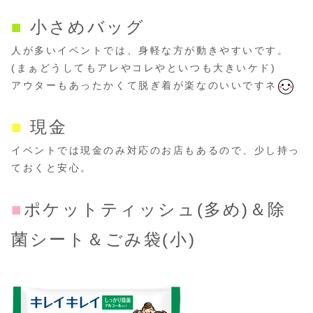
■
小さめバッグ
人が多いイベントでは、身軽な方が動きやすいです。
(まぁどうしてもアレやコレやといつも大きいケド)
アウターもあったかくて脱ぎ着が楽なのいいですネ
■
現金
イベントでは現金のみ対応のお店もあるので、少し持っ
ておくと安心。
■
ポケットティッシュ(多め)＆除
菌シート＆ごみ袋(小)