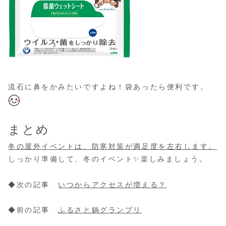
流石に鼻をかみたいですよね！袋あったら便利です。
まとめ
冬の屋外イベントは、防寒対策が満足度を左右します。
しっかり準備して、冬のイベント✨楽しみましょう。
◆次の記事
いつからアクセスが増える？
◆前の記事
ふるさと鍋グランプリ