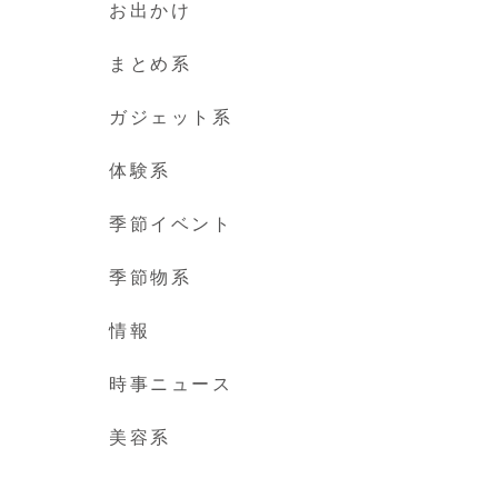
お出かけ
まとめ系
ガジェット系
体験系
季節イベント
季節物系
情報
時事ニュース
美容系