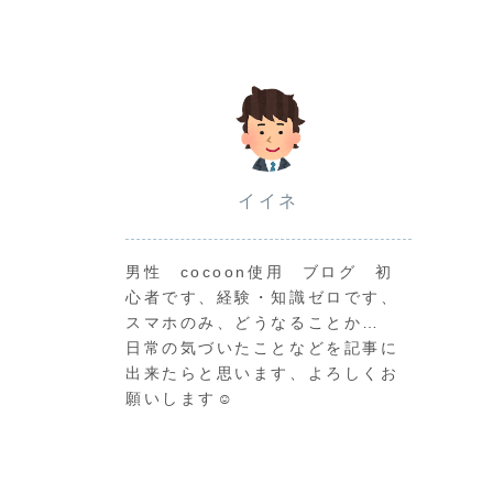
イイネ
男性 cocoon使用 ブログ 初
心者です、経験・知識ゼロです、
スマホのみ、どうなることか…
日常の気づいたことなどを記事に
出来たらと思います、よろしくお
願いします☺