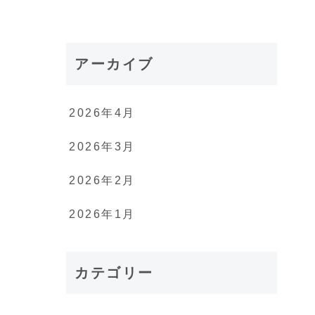
アーカイブ
2026年4月
2026年3月
2026年2月
2026年1月
カテゴリー