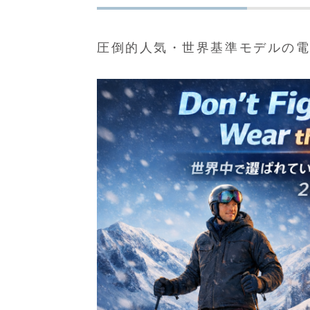
圧倒的人気・世界基準モデルの