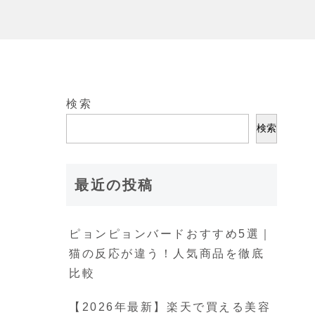
検索
検索
最近の投稿
ピョンピョンバードおすすめ5選｜
猫の反応が違う！人気商品を徹底
比較
【2026年最新】楽天で買える美容