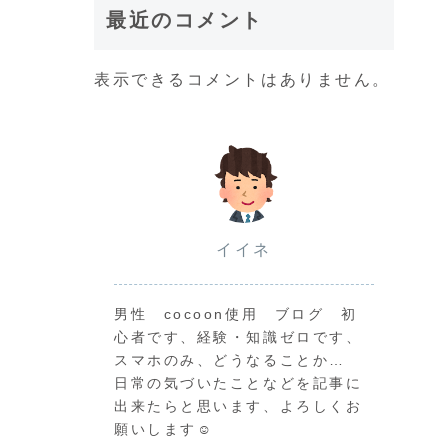
最近のコメント
表示できるコメントはありません。
イイネ
男性 cocoon使用 ブログ 初
心者です、経験・知識ゼロです、
スマホのみ、どうなることか…
日常の気づいたことなどを記事に
出来たらと思います、よろしくお
願いします☺