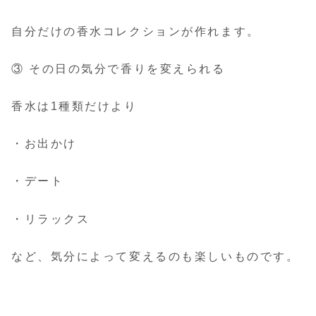
自分だけの香水コレクションが作れます。
③ その日の気分で香りを変えられる
香水は1種類だけより
・お出かけ
・デート
・リラックス
など、気分によって変えるのも楽しいものです。