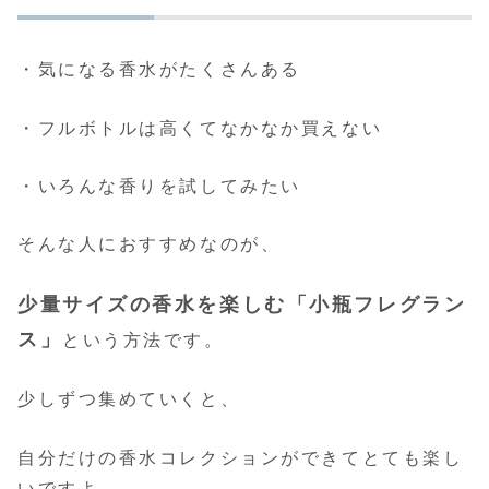
・気になる香水がたくさんある
・フルボトルは高くてなかなか買えない
・いろんな香りを試してみたい
そんな人におすすめなのが、
少量サイズの香水を楽しむ「小瓶フレグラン
ス」
という方法です。
少しずつ集めていくと、
自分だけの香水コレクションができてとても楽し
いですよ。