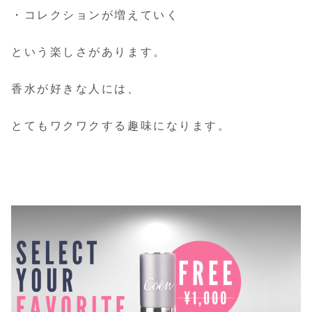
・コレクションが増えていく
という楽しさがあります。
香水が好きな人には、
とてもワクワクする趣味になります。