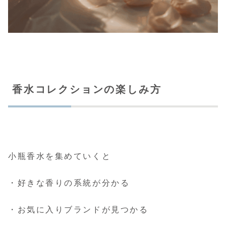
香水コレクションの楽しみ方
小瓶香水を集めていくと
・好きな香りの系統が分かる
・お気に入りブランドが見つかる