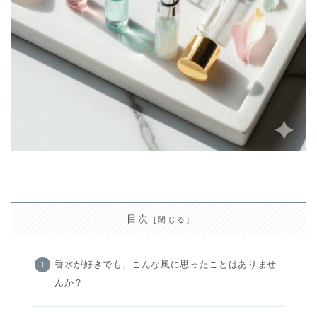
目次
香水が好きでも、こんな風に思ったことはありませ
んか？