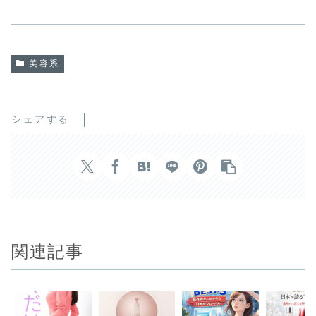
美容系
シェアする
関連記事