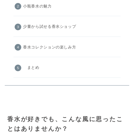
小瓶香水の魅力
少量から試せる香水ショップ
香水コレクションの楽しみ方
まとめ
香水が好きでも、こんな風に思ったこ
とはありませんか？