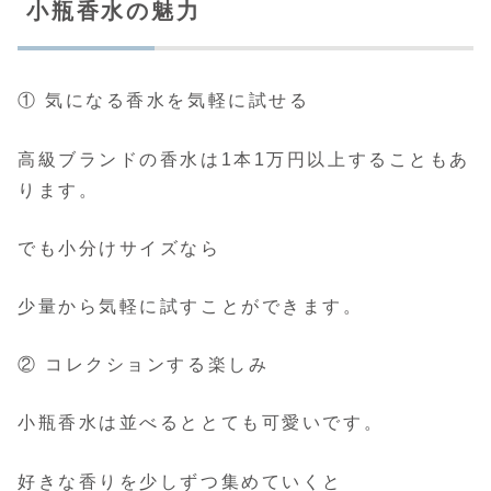
小瓶香水の魅力
① 気になる香水を気軽に試せる
高級ブランドの香水は1本1万円以上することもあ
ります。
でも小分けサイズなら
少量から気軽に試すことができます。
② コレクションする楽しみ
小瓶香水は並べるととても可愛いです。
好きな香りを少しずつ集めていくと