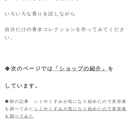
いろいろな香りを試しながら
自分だけの香水コレクションを作ってみてくださ
い。
◆
次のページでは
「ショップの紹介」
を
しています。
◆前の記事 シミやくすみが気になり始めたので美容液
を調べてみた
シミやくすみが気になり始めたので美容液
を調べてみた