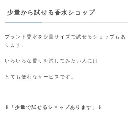
少量から試せる香水ショップ
ブランド香水を少量サイズで試せるショップもあ
ります。
いろいろな香りを試してみたい人には
とても便利なサービスです。
⇓「少量で試せるショップあります」⇓