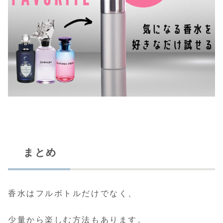
まとめ
香水はフルボトルだけでなく、
少量から楽しむ方法もあります。