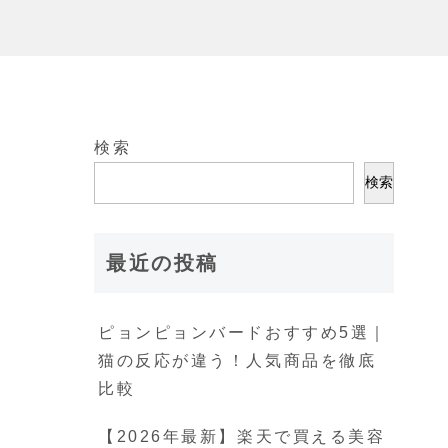
検索
検索
最近の投稿
ピョンピョンバードおすすめ5選｜
猫の反応が違う！人気商品を徹底
比較
【2026年最新】楽天で買える美容