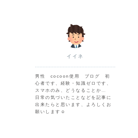
イイネ
男性 cocoon使用 ブログ 初
心者です、経験・知識ゼロです、
スマホのみ、どうなることか…
日常の気づいたことなどを記事に
出来たらと思います、よろしくお
願いします☺