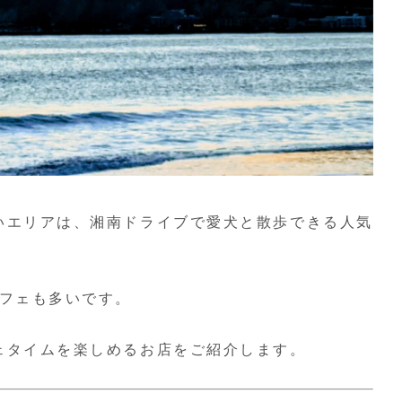
いエリアは、湘南ドライブで愛犬と散歩できる人気
カフェも多いです。
ェタイムを楽しめるお店をご紹介します。