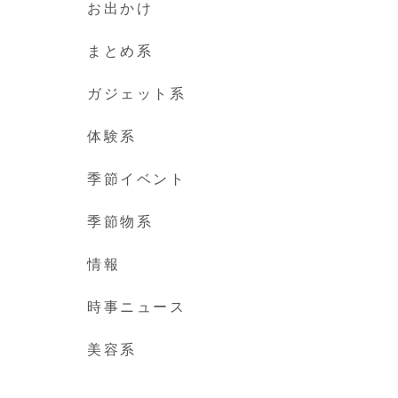
お出かけ
まとめ系
ガジェット系
体験系
季節イベント
季節物系
情報
時事ニュース
美容系