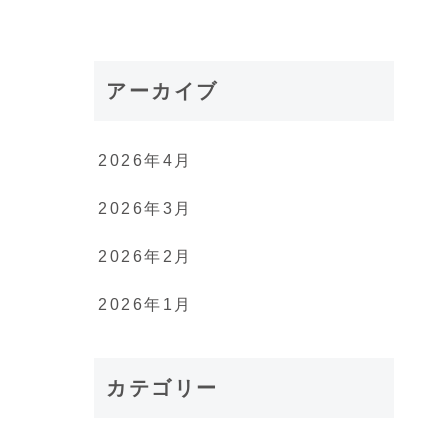
アーカイブ
2026年4月
2026年3月
2026年2月
2026年1月
カテゴリー