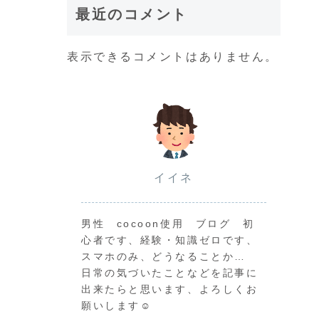
最近のコメント
表示できるコメントはありません。
イイネ
男性 cocoon使用 ブログ 初
心者です、経験・知識ゼロです、
スマホのみ、どうなることか…
日常の気づいたことなどを記事に
出来たらと思います、よろしくお
願いします☺